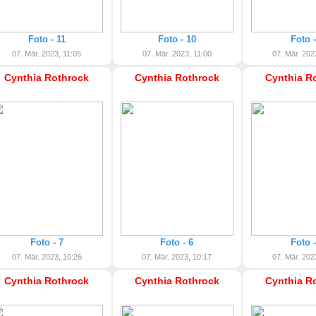
Foto - 11
Foto - 10
Foto -
07. Mär. 2023, 11:05
07. Mär. 2023, 11:00
07. Mär. 202
Cynthia Rothrock
Cynthia Rothrock
Cynthia R
Foto - 7
Foto - 6
Foto -
07. Mär. 2023, 10:26
07. Mär. 2023, 10:17
07. Mär. 202
Cynthia Rothrock
Cynthia Rothrock
Cynthia R