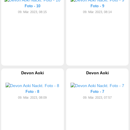
Foto - 10
Foto - 9
09. Mär. 2023, 08:15
09. Mär. 2023, 08:14
Devon Aoki
Devon Aoki
Foto - 8
Foto - 7
09. Mär. 2023, 08:09
09. Mär. 2023, 07:57