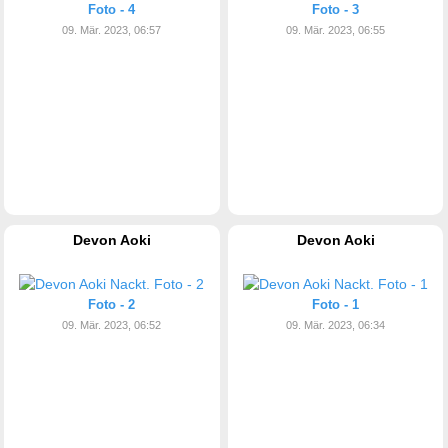
Foto - 4
Foto - 3
09. Mär. 2023, 06:57
09. Mär. 2023, 06:55
Devon Aoki
Devon Aoki
Foto - 2
Foto - 1
09. Mär. 2023, 06:52
09. Mär. 2023, 06:34