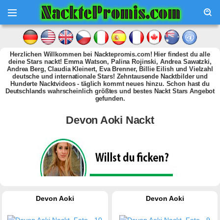
Herzlichen Willkommen bei Nacktepromis.com! Hier findest du alle
deine Stars nackt! Emma Watson, Palina Rojinski, Andrea Sawatzki,
Andrea Berg, Claudia Kleinert, Eva Brenner, Billie Eilish und Vielzahl
deutsche und internationale Stars! Zehntausende Nacktbilder und
Hunderte Nacktvideos - täglich kommt neues hinzu. Schon hast du
Deutschlands wahrscheinlich größtes und bestes Nackt Stars Angebot
gefunden.
Devon Aoki Nackt
Devon Aoki
Devon Aoki