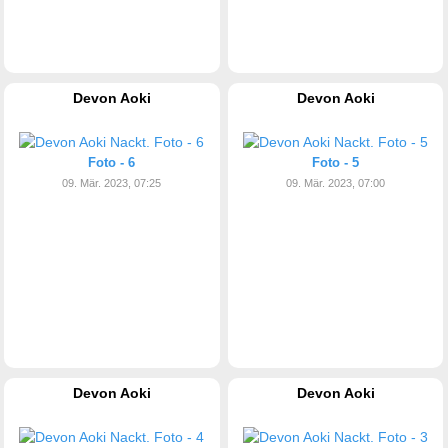
Devon Aoki
Devon Aoki
Foto - 6
Foto - 5
09. Mär. 2023, 07:25
09. Mär. 2023, 07:00
Devon Aoki
Devon Aoki