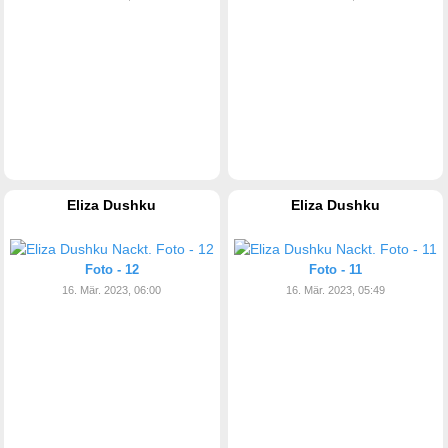
Eliza Dushku
Eliza Dushku
Foto - 12
Foto - 11
16. Mär. 2023, 06:00
16. Mär. 2023, 05:49