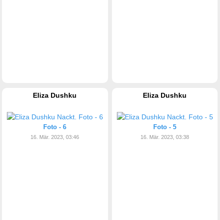
Eliza Dushku
Eliza Dushku
Foto - 6
Foto - 5
16. Mär. 2023, 03:46
16. Mär. 2023, 03:38