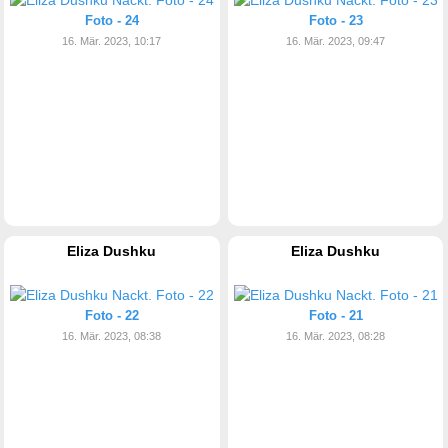
Foto - 24
Foto - 23
16. Mär. 2023, 10:17
16. Mär. 2023, 09:47
Eliza Dushku
Eliza Dushku
Foto - 22
Foto - 21
16. Mär. 2023, 08:38
16. Mär. 2023, 08:28