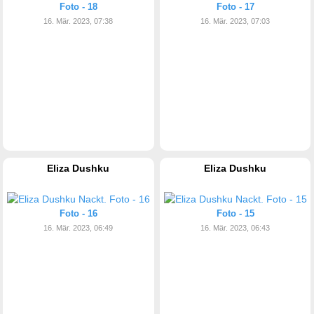
Foto - 18
Foto - 17
16. Mär. 2023, 07:38
16. Mär. 2023, 07:03
Eliza Dushku
Eliza Dushku
Foto - 16
Foto - 15
16. Mär. 2023, 06:49
16. Mär. 2023, 06:43