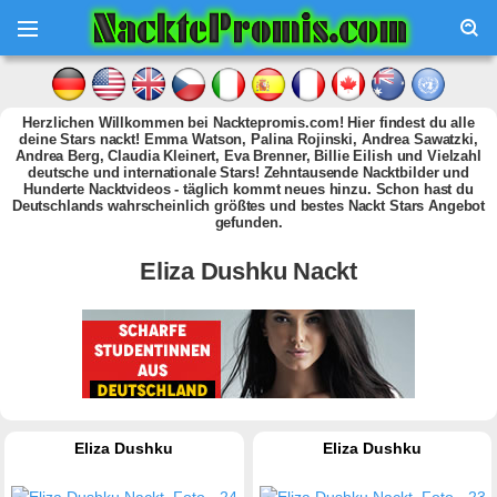
Herzlichen Willkommen bei Nacktepromis.com! Hier findest du alle
deine Stars nackt! Emma Watson, Palina Rojinski, Andrea Sawatzki,
Andrea Berg, Claudia Kleinert, Eva Brenner, Billie Eilish und Vielzahl
deutsche und internationale Stars! Zehntausende Nacktbilder und
Hunderte Nacktvideos - täglich kommt neues hinzu. Schon hast du
Deutschlands wahrscheinlich größtes und bestes Nackt Stars Angebot
gefunden.
Eliza Dushku Nackt
Eliza Dushku
Eliza Dushku