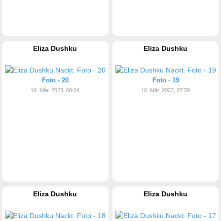
Eliza Dushku
Eliza Dushku
Foto - 20
Foto - 19
16. Mär. 2023, 08:04
16. Mär. 2023, 07:59
Eliza Dushku
Eliza Dushku