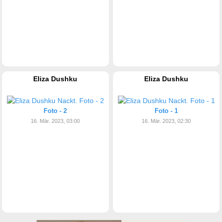
Eliza Dushku
Eliza Dushku
Foto - 2
Foto - 1
16. Mär. 2023, 03:00
16. Mär. 2023, 02:30