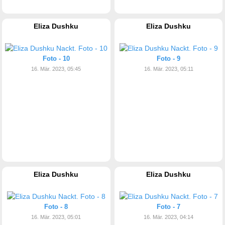
Eliza Dushku
Eliza Dushku
Foto - 10
Foto - 9
16. Mär. 2023, 05:45
16. Mär. 2023, 05:11
Eliza Dushku
Eliza Dushku
Foto - 8
Foto - 7
16. Mär. 2023, 05:01
16. Mär. 2023, 04:14