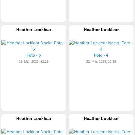
Heather Locklear
Heather Locklear
Foto - 5
Foto - 4
22. Mär. 2023, 12:29
22. Mär. 2023, 12:18
Heather Locklear
Heather Locklear