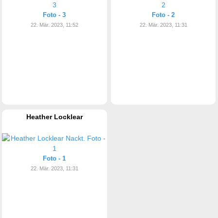
Foto - 3
Foto - 2
22. Mär. 2023, 11:52
22. Mär. 2023, 11:31
Heather Locklear
Foto - 1
22. Mär. 2023, 11:31