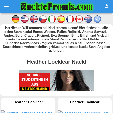
Herzlichen Willkommen bei Nacktepromis.com! Hier findest du alle
deine Stars nackt! Emma Watson, Palina Rojinski, Andrea Sawatzki,
Andrea Berg, Claudia Kleinert, Eva Brenner, Billie Eilish und Vielzahl
deutsche und internationale Stars! Zehntausende Nacktbilder und
Hunderte Nacktvideos - täglich kommt neues hinzu. Schon hast du
Deutschlands wahrscheinlich größtes und bestes Nackt Stars Angebot
gefunden.
Heather Locklear Nackt
Heather Locklear
Heather Locklear