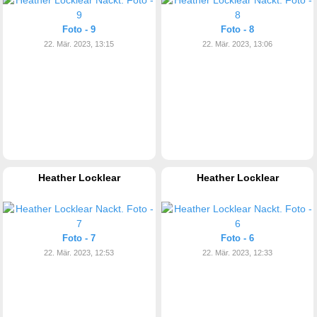
Foto - 9
Foto - 8
22. Mär. 2023, 13:15
22. Mär. 2023, 13:06
Heather Locklear
Heather Locklear
Foto - 7
Foto - 6
22. Mär. 2023, 12:53
22. Mär. 2023, 12:33