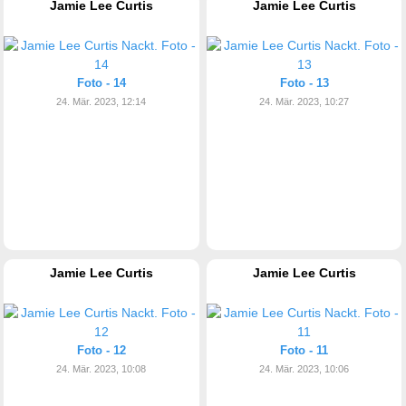
Jamie Lee Curtis
Jamie Lee Curtis
Foto - 14
Foto - 13
24. Mär. 2023, 12:14
24. Mär. 2023, 10:27
Jamie Lee Curtis
Jamie Lee Curtis
Foto - 12
Foto - 11
24. Mär. 2023, 10:08
24. Mär. 2023, 10:06