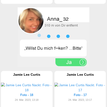
Jamie Lee Curtis
Jamie Lee Curtis
Foto - 18
Foto - 17
24. Mär. 2023, 13:18
24. Mär. 2023, 13:17