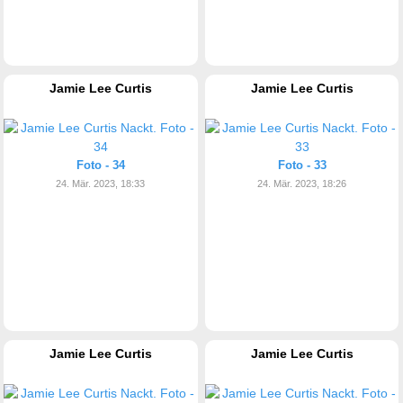
Jamie Lee Curtis
Jamie Lee Curtis
Foto - 34
Foto - 33
24. Mär. 2023, 18:33
24. Mär. 2023, 18:26
Jamie Lee Curtis
Jamie Lee Curtis