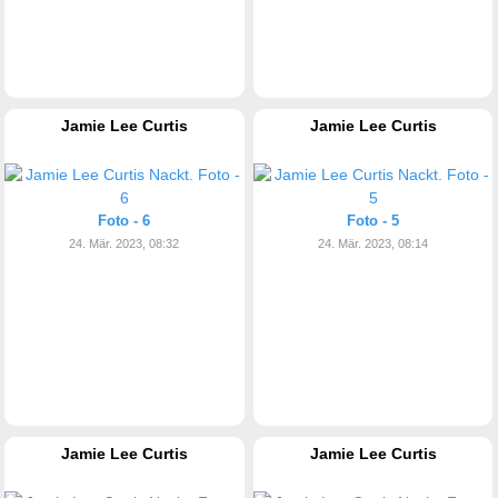
Jamie Lee Curtis
Jamie Lee Curtis
Foto - 6
Foto - 5
24. Mär. 2023, 08:32
24. Mär. 2023, 08:14
Jamie Lee Curtis
Jamie Lee Curtis