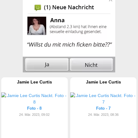
Jamie Lee Curtis
Jamie Lee Curtis
Foto - 8
Foto - 7
24. Mär. 2023, 09:02
24. Mär. 2023, 08:36