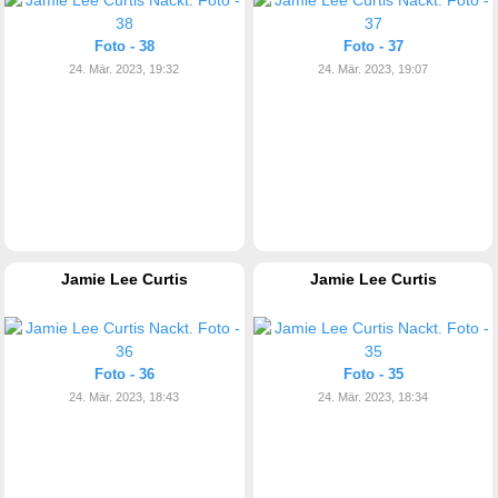
Foto - 38
Foto - 37
24. Mär. 2023, 19:32
24. Mär. 2023, 19:07
Jamie Lee Curtis
Jamie Lee Curtis
Foto - 36
Foto - 35
24. Mär. 2023, 18:43
24. Mär. 2023, 18:34