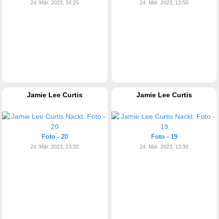
24. Mär. 2023, 14:25
24. Mär. 2023, 13:50
Jamie Lee Curtis
Jamie Lee Curtis
Foto - 20
Foto - 19
24. Mär. 2023, 13:33
24. Mär. 2023, 13:30