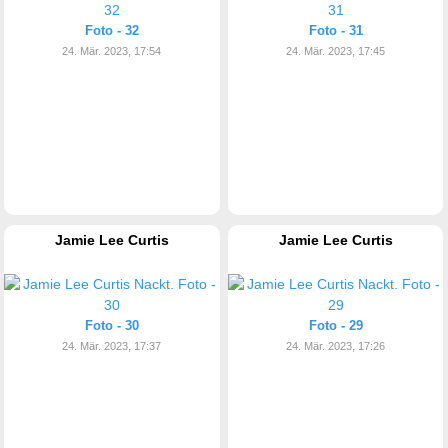
Foto - 32
Foto - 31
24. Mär. 2023, 17:54
24. Mär. 2023, 17:45
Jamie Lee Curtis
Jamie Lee Curtis
Foto - 30
Foto - 29
24. Mär. 2023, 17:37
24. Mär. 2023, 17:26