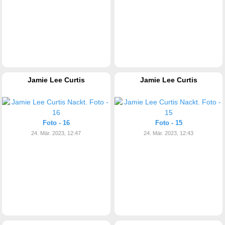
Jamie Lee Curtis
Jamie Lee Curtis
Foto - 16
Foto - 15
24. Mär. 2023, 12:47
24. Mär. 2023, 12:43