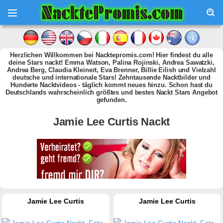
Herzlichen Willkommen bei Nacktepromis.com! Hier findest du alle
deine Stars nackt! Emma Watson, Palina Rojinski, Andrea Sawatzki,
Andrea Berg, Claudia Kleinert, Eva Brenner, Billie Eilish und Vielzahl
deutsche und internationale Stars! Zehntausende Nacktbilder und
Hunderte Nacktvideos - täglich kommt neues hinzu. Schon hast du
Deutschlands wahrscheinlich größtes und bestes Nackt Stars Angebot
gefunden.
Jamie Lee Curtis Nackt
Jamie Lee Curtis
Jamie Lee Curtis