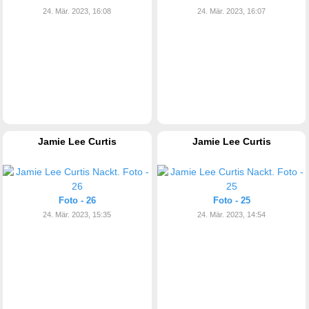
24. Mär. 2023, 16:08
24. Mär. 2023, 16:07
Jamie Lee Curtis
Jamie Lee Curtis
Foto - 26
Foto - 25
24. Mär. 2023, 15:35
24. Mär. 2023, 14:54