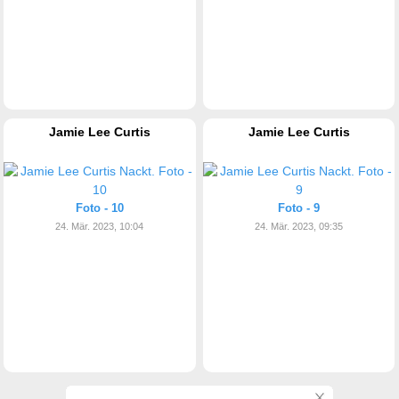
Jamie Lee Curtis
Jamie Lee Curtis
Foto - 10
Foto - 9
24. Mär. 2023, 10:04
24. Mär. 2023, 09:35