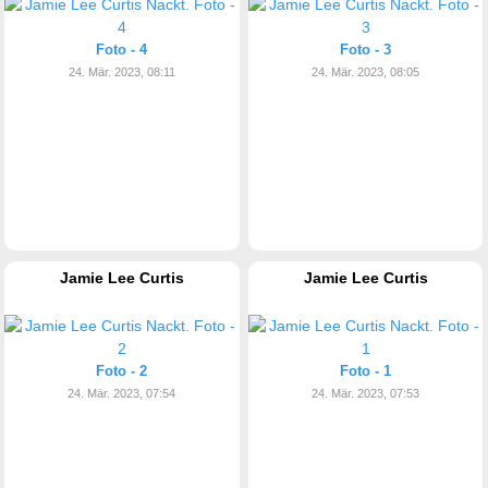
Foto - 4
Foto - 3
24. Mär. 2023, 08:11
24. Mär. 2023, 08:05
Jamie Lee Curtis
Jamie Lee Curtis
Foto - 2
Foto - 1
24. Mär. 2023, 07:54
24. Mär. 2023, 07:53