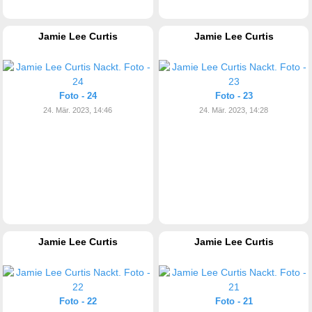
Jamie Lee Curtis
Jamie Lee Curtis
Foto - 24
Foto - 23
24. Mär. 2023, 14:46
24. Mär. 2023, 14:28
Jamie Lee Curtis
Jamie Lee Curtis
Foto - 22
Foto - 21