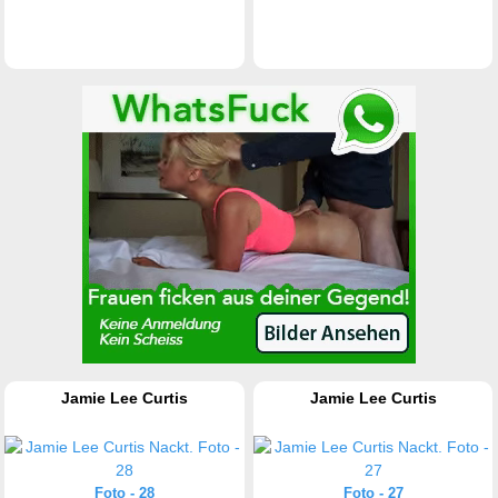
Jamie Lee Curtis
Jamie Lee Curtis
Foto - 28
Foto - 27