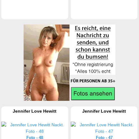
Jennifer Love Hewitt
Jennifer Love Hewitt
Foto - 48
Foto - 47