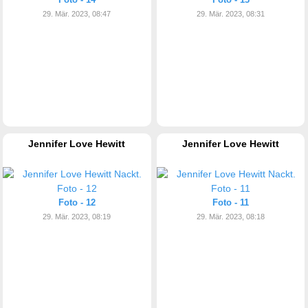
29. Mär. 2023, 08:47
29. Mär. 2023, 08:31
Jennifer Love Hewitt
Jennifer Love Hewitt
Foto - 12
Foto - 11
29. Mär. 2023, 08:19
29. Mär. 2023, 08:18