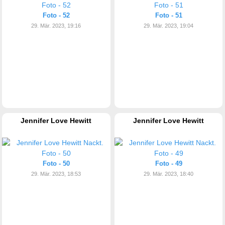
Foto - 52
Foto - 51
29. Mär. 2023, 19:16
29. Mär. 2023, 19:04
Jennifer Love Hewitt
Jennifer Love Hewitt
Foto - 50
Foto - 49
29. Mär. 2023, 18:53
29. Mär. 2023, 18:40