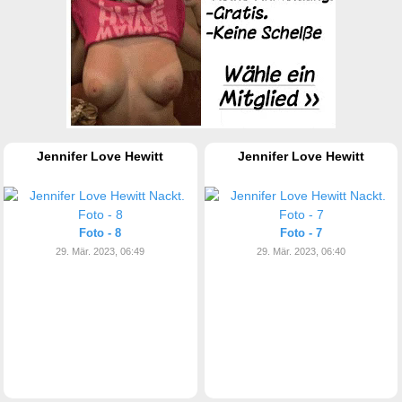
Jennifer Love Hewitt
Jennifer Love Hewitt
Foto - 8
Foto - 7
29. Mär. 2023, 06:49
29. Mär. 2023, 06:40