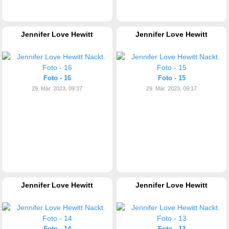
Jennifer Love Hewitt
Jennifer Love Hewitt
Foto - 16
Foto - 15
29. Mär. 2023, 09:37
29. Mär. 2023, 09:17
Jennifer Love Hewitt
Jennifer Love Hewitt
Foto - 14
Foto - 13