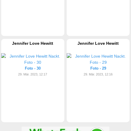
Jennifer Love Hewitt
Jennifer Love Hewitt
Foto - 30
Foto - 29
29. Mär. 2023, 12:17
29. Mär. 2023, 12:16