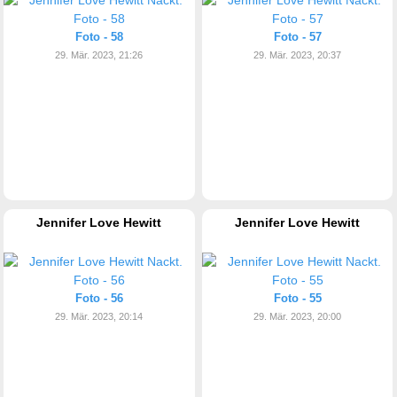
Foto - 58
Foto - 57
29. Mär. 2023, 21:26
29. Mär. 2023, 20:37
Jennifer Love Hewitt
Jennifer Love Hewitt
Foto - 56
Foto - 55
29. Mär. 2023, 20:14
29. Mär. 2023, 20:00