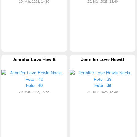
29. Mär. 2023, 14:30
29. Mär. 2023, 13:40
Jennifer Love Hewitt
Jennifer Love Hewitt
Foto - 40
Foto - 39
29. Mär. 2023, 13:33
29. Mär. 2023, 13:30