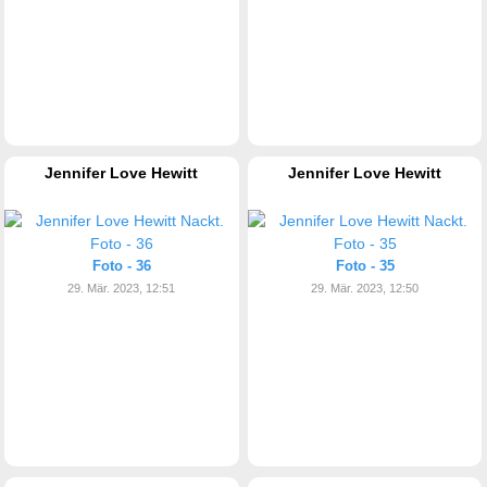
Jennifer Love Hewitt
Jennifer Love Hewitt
Foto - 36
Foto - 35
29. Mär. 2023, 12:51
29. Mär. 2023, 12:50