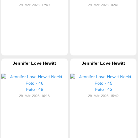
29. Mär. 2023, 17:49
29. Mär. 2023, 16:41
Jennifer Love Hewitt
Jennifer Love Hewitt
Foto - 46
Foto - 45
29. Mär. 2023, 16:18
29. Mär. 2023, 15:42