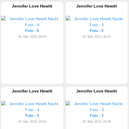
Jennifer Love Hewitt
Jennifer Love Hewitt
Foto - 6
Foto - 5
29. Mär. 2023, 05:54
29. Mär. 2023, 05:22
Jennifer Love Hewitt
Jennifer Love Hewitt
Foto - 4
Foto - 3
29. Mär. 2023, 04:54
29. Mär. 2023, 04:49