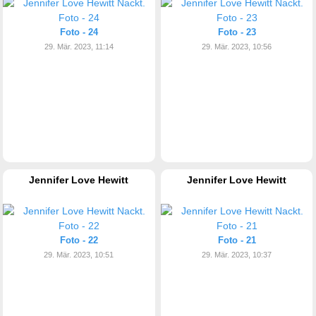
Foto - 24
Foto - 23
29. Mär. 2023, 11:14
29. Mär. 2023, 10:56
Jennifer Love Hewitt
Jennifer Love Hewitt
Foto - 22
Foto - 21
29. Mär. 2023, 10:51
29. Mär. 2023, 10:37