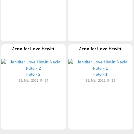
Jennifer Love Hewitt
Jennifer Love Hewitt
Foto - 2
Foto - 1
29. Mär. 2023, 04:34
29. Mär. 2023, 04:25