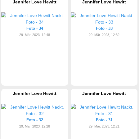
Jennifer Love Hewitt
Jennifer Love Hewitt
Foto - 34
Foto - 33
29. Mär. 2023, 12:48
29. Mär. 2023, 12:32
Jennifer Love Hewitt
Jennifer Love Hewitt
Foto - 32
Foto - 31
29. Mär. 2023, 12:28
29. Mär. 2023, 12:21