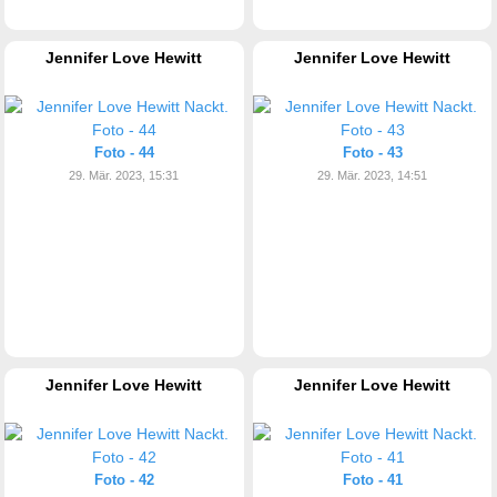
Jennifer Love Hewitt
Jennifer Love Hewitt
Foto - 44
Foto - 43
29. Mär. 2023, 15:31
29. Mär. 2023, 14:51
Jennifer Love Hewitt
Jennifer Love Hewitt
Foto - 42
Foto - 41