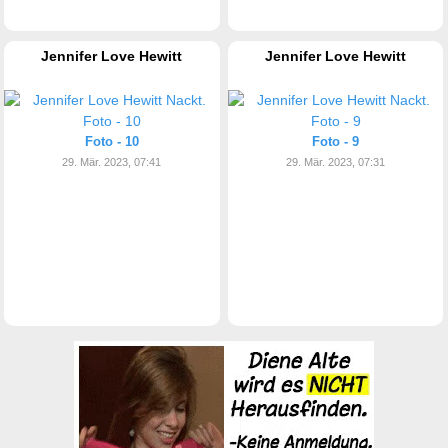
Jennifer Love Hewitt
Jennifer Love Hewitt
Foto - 10
Foto - 9
29. Mär. 2023, 07:41
29. Mär. 2023, 07:31