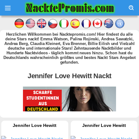
Herzlichen Willkommen bei Nacktepromis.com! Hier findest du alle
deine Stars nackt! Emma Watson, Palina Rojinski, Andrea Sawatzki,
Andrea Berg, Claudia Kleinert, Eva Brenner, Billie Eilish und Vielzahl
deutsche und internationale Stars! Zehntausende Nacktbilder und
Hunderte Nacktvideos - täglich kommt neues hinzu. Schon hast du
Deutschlands wahrscheinlich größtes und bestes Nackt Stars Angebot
gefunden.
Jennifer Love Hewitt Nackt
Jennifer Love Hewitt
Jennifer Love Hewitt