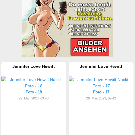
Jennifer Love Hewitt
Jennifer Love Hewitt
Foto - 18
Foto - 17
29. Mär. 2023, 09:48
29. Mär. 2023, 09:42