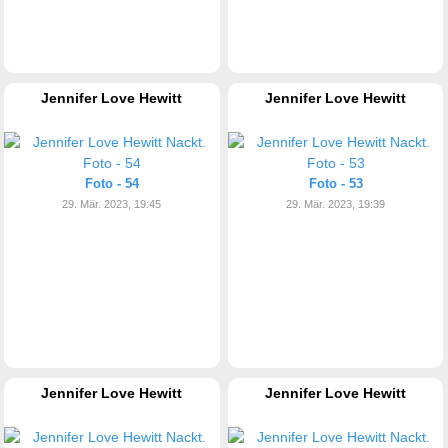
Jennifer Love Hewitt
Jennifer Love Hewitt
Foto - 54
Foto - 53
29. Mär. 2023, 19:45
29. Mär. 2023, 19:39
Jennifer Love Hewitt
Jennifer Love Hewitt