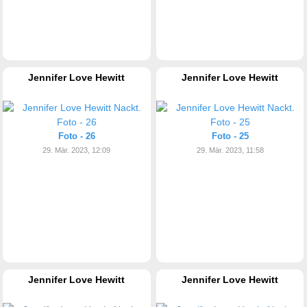
Jennifer Love Hewitt
Jennifer Love Hewitt
Foto - 26
Foto - 25
29. Mär. 2023, 12:09
29. Mär. 2023, 11:58
Jennifer Love Hewitt
Jennifer Love Hewitt