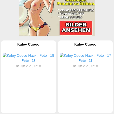
Kaley Cuoco
Kaley Cuoco
Foto - 18
Foto - 17
04. Apr. 2023, 12:09
04. Apr. 2023, 12:09