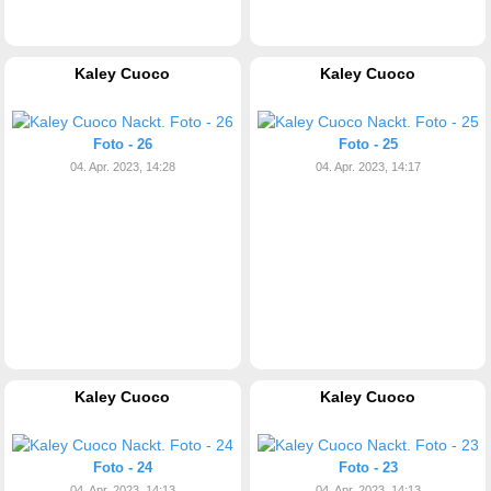
Kaley Cuoco
Kaley Cuoco
Foto - 26
Foto - 25
04. Apr. 2023, 14:28
04. Apr. 2023, 14:17
Kaley Cuoco
Kaley Cuoco
Foto - 24
Foto - 23
04. Apr. 2023, 14:13
04. Apr. 2023, 14:13