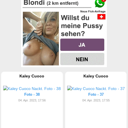
Kaley Cuoco
Kaley Cuoco
Foto - 38
Foto - 37
04. Apr. 2023, 17:56
04. Apr. 2023, 17:55