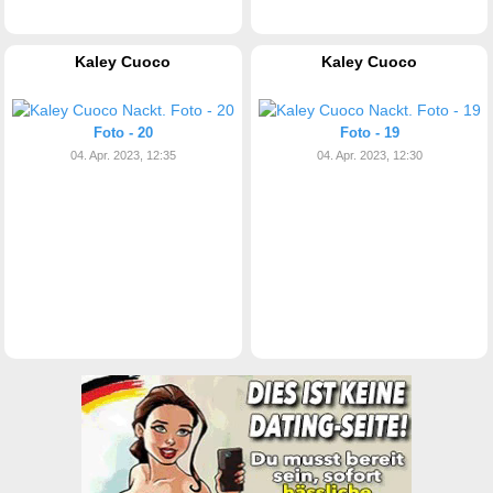
Kaley Cuoco
Kaley Cuoco
Foto - 20
Foto - 19
04. Apr. 2023, 12:35
04. Apr. 2023, 12:30