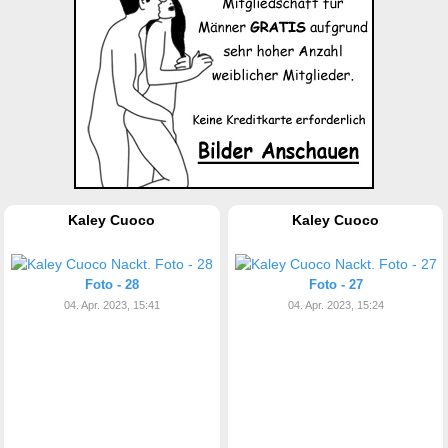
Kaley Cuoco
Kaley Cuoco
Foto - 28
Foto - 27
04. Apr. 2023, 15:41
04. Apr. 2023, 15:24