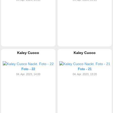
Kaley Cuoco
Kaley Cuoco
Foto - 22
Foto - 21
04. Apr. 2023, 14:00
04. Apr. 2023, 13:20