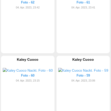
Foto - 62
Foto - 61
04. Apr. 2023, 23:42
04. Apr. 2023, 23:41
Kaley Cuoco
Kaley Cuoco
Foto - 60
Foto - 59
04. Apr. 2023, 23:15
04. Apr. 2023, 23:06