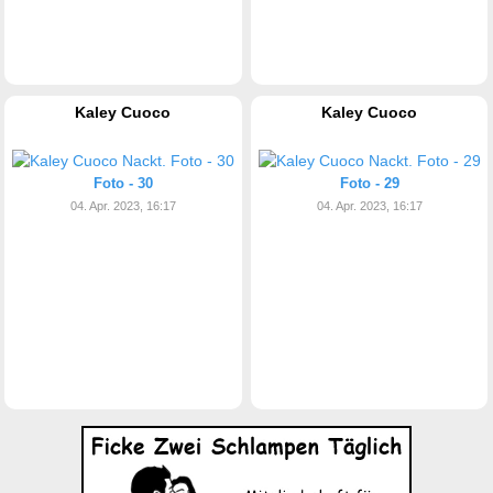
Kaley Cuoco
Kaley Cuoco
Foto - 30
Foto - 29
04. Apr. 2023, 16:17
04. Apr. 2023, 16:17