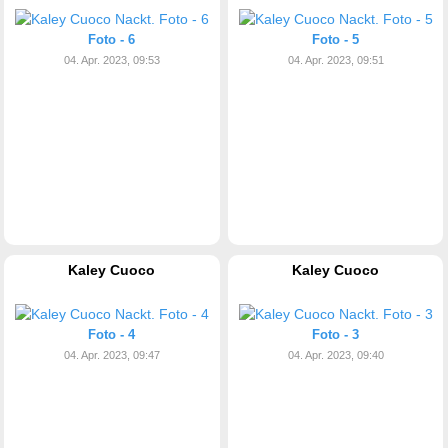
Foto - 6
Foto - 5
04. Apr. 2023, 09:53
04. Apr. 2023, 09:51
Kaley Cuoco
Kaley Cuoco
Foto - 4
Foto - 3
04. Apr. 2023, 09:47
04. Apr. 2023, 09:40