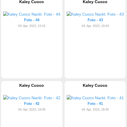
Kaley Cuoco
Kaley Cuoco
Foto - 44
Foto - 43
04. Apr. 2023, 19:15
04. Apr. 2023, 19:04
Kaley Cuoco
Kaley Cuoco
Foto - 42
Foto - 41
04. Apr. 2023, 19:00
04. Apr. 2023, 18:45