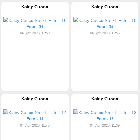
Kaley Cuoco
Kaley Cuoco
Foto - 16
Foto - 15
04. Apr. 2023, 11:59
04. Apr. 2023, 11:55
Kaley Cuoco
Kaley Cuoco
Foto - 14
Foto - 13
04. Apr. 2023, 11:46
04. Apr. 2023, 11:39