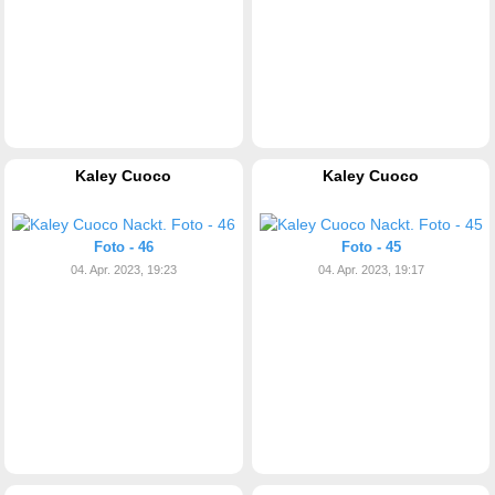
Kaley Cuoco
Kaley Cuoco
Foto - 46
Foto - 45
04. Apr. 2023, 19:23
04. Apr. 2023, 19:17