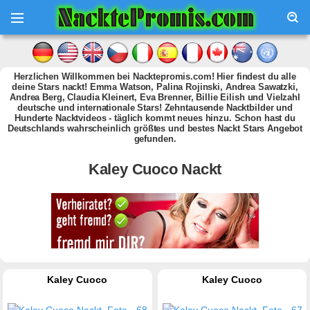
Herzlichen Willkommen bei Nacktepromis.com! Hier findest du alle
deine Stars nackt! Emma Watson, Palina Rojinski, Andrea Sawatzki,
Andrea Berg, Claudia Kleinert, Eva Brenner, Billie Eilish und Vielzahl
deutsche und internationale Stars! Zehntausende Nacktbilder und
Hunderte Nacktvideos - täglich kommt neues hinzu. Schon hast du
Deutschlands wahrscheinlich größtes und bestes Nackt Stars Angebot
gefunden.
Kaley Cuoco Nackt
Kaley Cuoco
Kaley Cuoco