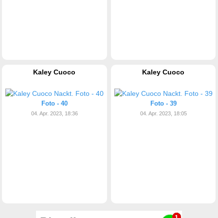
Kaley Cuoco
Kaley Cuoco
Foto - 40
Foto - 39
04. Apr. 2023, 18:36
04. Apr. 2023, 18:05