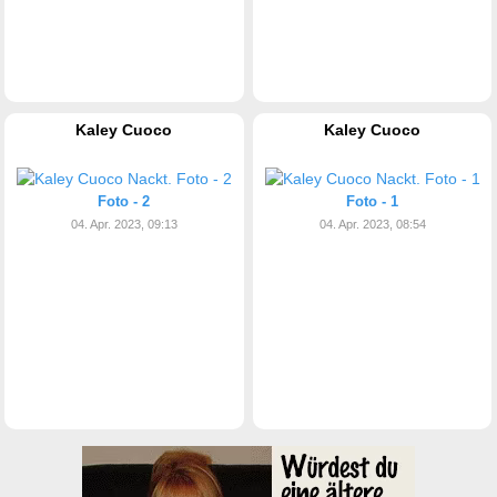
Kaley Cuoco
Kaley Cuoco
Foto - 2
Foto - 1
04. Apr. 2023, 09:13
04. Apr. 2023, 08:54