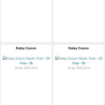
Kaley Cuoco
Kaley Cuoco
Foto - 56
Foto - 55
04. Apr. 2023, 22:15
04. Apr. 2023, 22:14