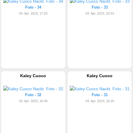
Foto - 34
Foto - 33
04. Apr. 2023, 17:03
04. Apr. 2023, 16:53
Kaley Cuoco
Kaley Cuoco
Foto - 32
Foto - 31
04. Apr. 2023, 16:46
04. Apr. 2023, 16:20