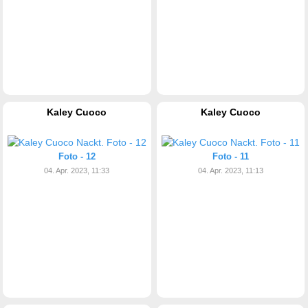
Kaley Cuoco
Kaley Cuoco
Foto - 12
Foto - 11
04. Apr. 2023, 11:33
04. Apr. 2023, 11:13