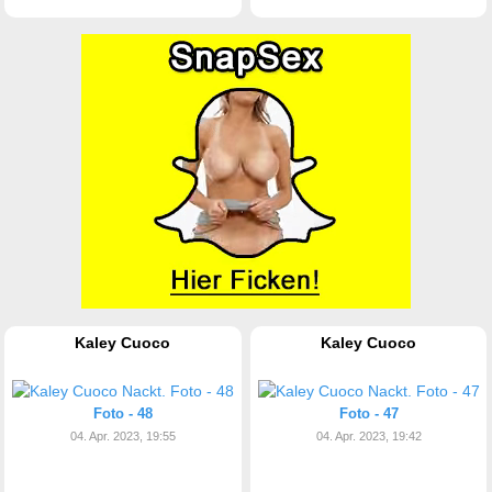
Kaley Cuoco
Kaley Cuoco
Foto - 48
Foto - 47
04. Apr. 2023, 19:55
04. Apr. 2023, 19:42