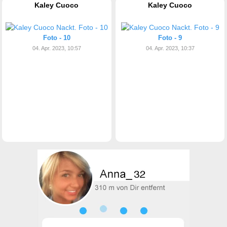
Kaley Cuoco
Kaley Cuoco
Foto - 10
Foto - 9
04. Apr. 2023, 10:57
04. Apr. 2023, 10:37