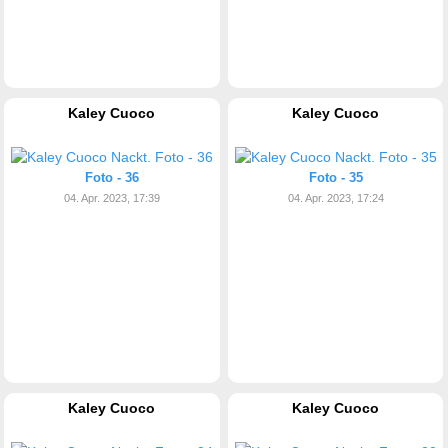
Kaley Cuoco
Kaley Cuoco
Foto - 36
Foto - 35
04. Apr. 2023, 17:39
04. Apr. 2023, 17:24
Kaley Cuoco
Kaley Cuoco