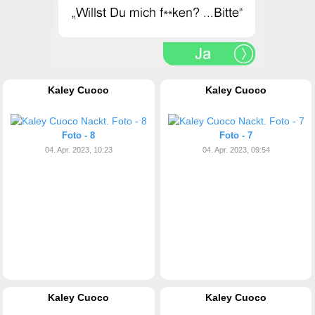
Kaley Cuoco
Kaley Cuoco
Foto - 8
Foto - 7
04. Apr. 2023, 10:23
04. Apr. 2023, 09:54
Kaley Cuoco
Kaley Cuoco