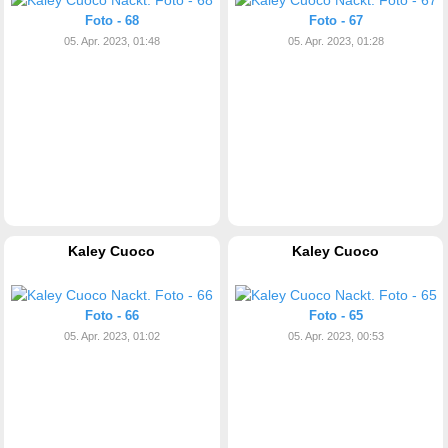
Foto - 68
Foto - 67
05. Apr. 2023, 01:48
05. Apr. 2023, 01:28
Kaley Cuoco
Kaley Cuoco
Foto - 66
Foto - 65
05. Apr. 2023, 01:02
05. Apr. 2023, 00:53