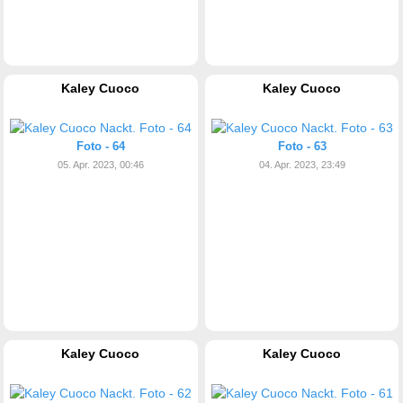
Kaley Cuoco
Kaley Cuoco
Foto - 64
Foto - 63
05. Apr. 2023, 00:46
04. Apr. 2023, 23:49
Kaley Cuoco
Kaley Cuoco