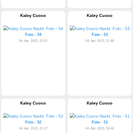
Kaley Cuoco
Kaley Cuoco
Foto - 54
Foto - 53
04. Apr. 2023, 22:07
04. Apr. 2023, 21:48
Kaley Cuoco
Kaley Cuoco
Foto - 52
Foto - 51
04. Apr. 2023, 21:17
04. Apr. 2023, 20:46