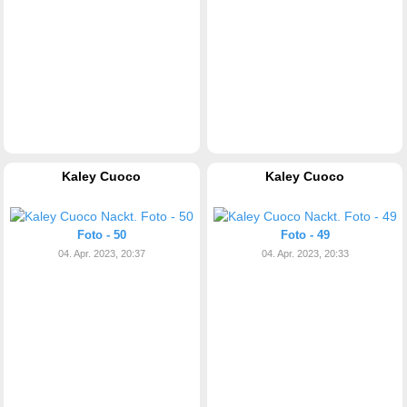
Kaley Cuoco
Kaley Cuoco
Foto - 50
Foto - 49
04. Apr. 2023, 20:37
04. Apr. 2023, 20:33