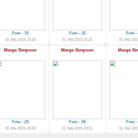
Foto - 33
Foto - 32
Foto -
01. Mai. 2023, 21:28
01. Mai. 2023, 21:21
01. Mai. 202
Marge Simpson
Marge Simpson
Marge Si
Foto - 29
Foto - 28
Foto -
01. Mai. 2023, 20:39
01. Mai. 2023, 20:21
01. Mai. 202