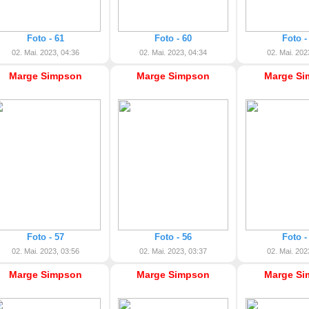
Foto - 61
Foto - 60
Foto -
02. Mai. 2023, 04:36
02. Mai. 2023, 04:34
02. Mai. 202
Marge Simpson
Marge Simpson
Marge Si
Foto - 57
Foto - 56
Foto -
02. Mai. 2023, 03:56
02. Mai. 2023, 03:37
02. Mai. 202
Marge Simpson
Marge Simpson
Marge Si