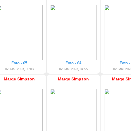
Foto - 65
Foto - 64
Foto -
02. Mai. 2023, 05:03
02. Mai. 2023, 04:55
02. Mai. 202
Marge Simpson
Marge Simpson
Marge Si