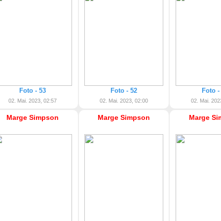
Foto - 53
Foto - 52
Foto -
02. Mai. 2023, 02:57
02. Mai. 2023, 02:00
02. Mai. 202
Marge Simpson
Marge Simpson
Marge Si