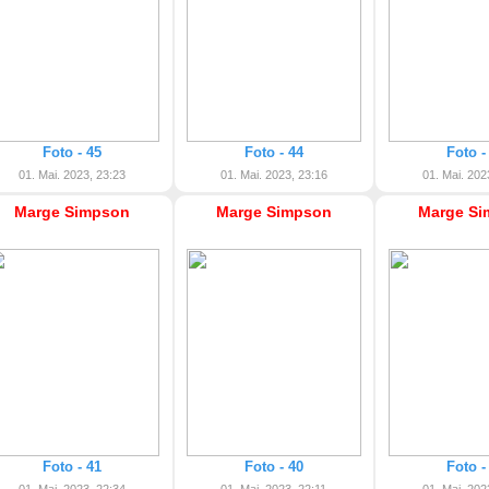
Foto - 45
Foto - 44
Foto -
01. Mai. 2023, 23:23
01. Mai. 2023, 23:16
01. Mai. 202
Marge Simpson
Marge Simpson
Marge Si
Foto - 41
Foto - 40
Foto -